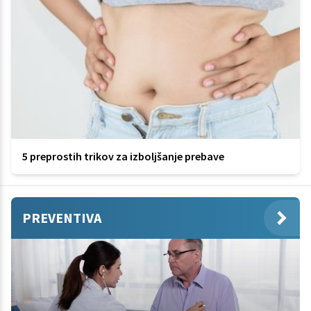
5 preprostih trikov za izboljšanje prebave
PREVENTIVA