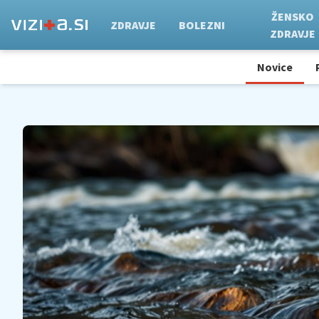
ŽENSKO
ZDRAVJE
BOLEZNI
ZDRAVJE
Novice