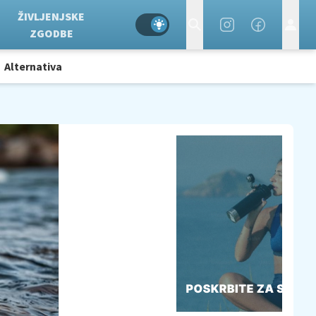
ŽIVLJENJSKE
ZGODBE
Alternativa