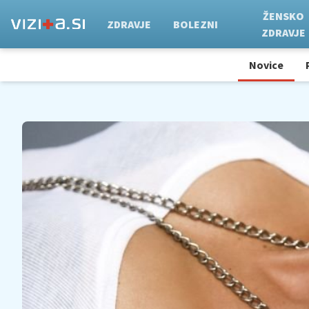
ŽENSKO
ZDRAVJE
BOLEZNI
ZDRAVJE
Novice