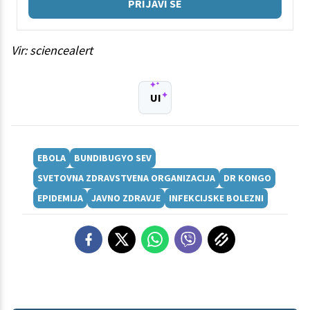
PRIJAVI SE
Vir: sciencealert
UI
EBOLA
BUNDIBUGYO SEV
SVETOVNA ZDRAVSTVENA ORGANIZACIJA
DR KONGO
EPIDEMIJA
JAVNO ZDRAVJE
INFEKCIJSKE BOLEZNI