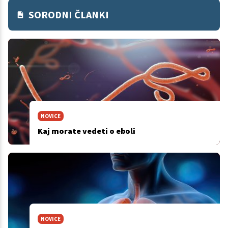
SORODNI ČLANKI
NOVICE
Kaj morate vedeti o eboli
NOVICE