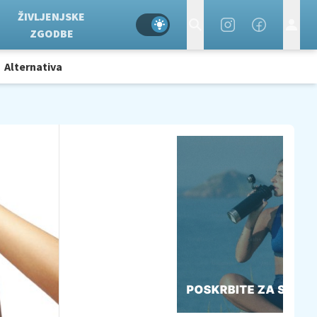
ŽIVLJENJSKE
ZGODBE
Alternativa