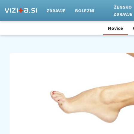
ŽENSKO
ZDRAVJE
BOLEZNI
ZDRAVJE
Novice