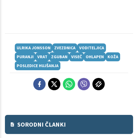
ULRIKA JONSSON
ZVEZDNICA
VODITELJICA
PURANJI
VRAT
ZGUBAN
VISEČ
OHLAPEN
KOŽA
POSLEDICE HUJŠANJA
SORODNI ČLANKI