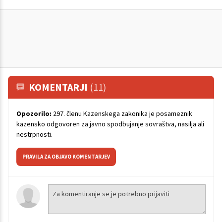
KOMENTARJI
(11)
Opozorilo:
297. členu Kazenskega zakonika je posameznik
kazensko odgovoren za javno spodbujanje sovraštva, nasilja ali
nestrpnosti.
PRAVILA ZA OBJAVO KOMENTARJEV