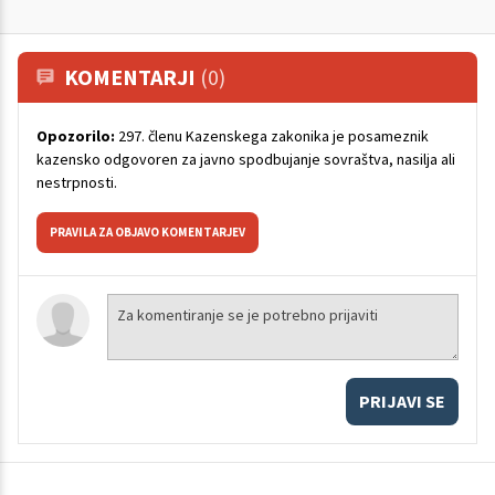
KOMENTARJI
(0)
Opozorilo:
297. členu Kazenskega zakonika je posameznik
kazensko odgovoren za javno spodbujanje sovraštva, nasilja ali
nestrpnosti.
PRAVILA ZA OBJAVO KOMENTARJEV
PRIJAVI SE