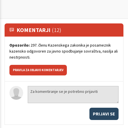
KOMENTARJI
(12)
Opozorilo:
297. členu Kazenskega zakonika je posameznik
kazensko odgovoren za javno spodbujanje sovraštva, nasilja ali
nestrpnosti.
PRAVILA ZA OBJAVO KOMENTARJEV
PRIJAVI SE