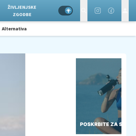
ŽIVLJENJSKE
ZGODBE
Alternativa