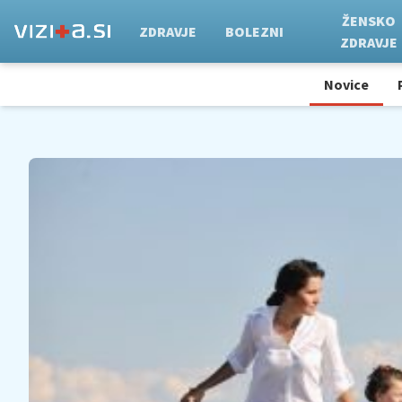
ŽENSKO
ZDRAVJE
BOLEZNI
ZDRAVJE
Novice