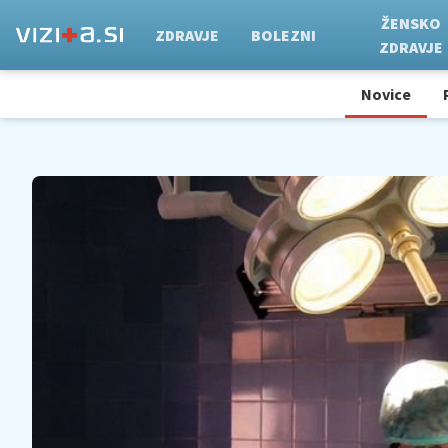
ŽENSKO
ZDRAVJE
BOLEZNI
ZDRAVJE
Novice