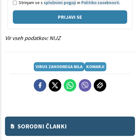
Strinjam se s
splošnimi pogoji
in
Politiko zasebnosti
.
PRIJAVI SE
Vir vseh podatkov: NIJZ
VIRUS ZAHODNEGA NILA
KOMARJI
SORODNI ČLANKI