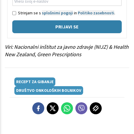
Strinjam se s
splošnimi pogoji
in
Politiko zasebnosti
.
PRIJAVI SE
Viri: Nacionalni inštitut za javno zdravje (NIJZ) & Health
New Zealand, Green Prescriptions
RECEPT ZA GIBANJE
DRUŠTVO ONKOLOŠKIH BOLNIKOV