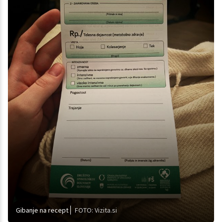
Gibanje na recept
FOTO: Vizita.si