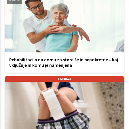
Rehabilitacija na domu za starejše in nepokretne – kaj
vključuje in komu je namenjena
PREBAVA