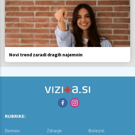
Novi trend zaradi dragih najemnin
RUBRIKE:
Domov
Zdravje
Bolezni