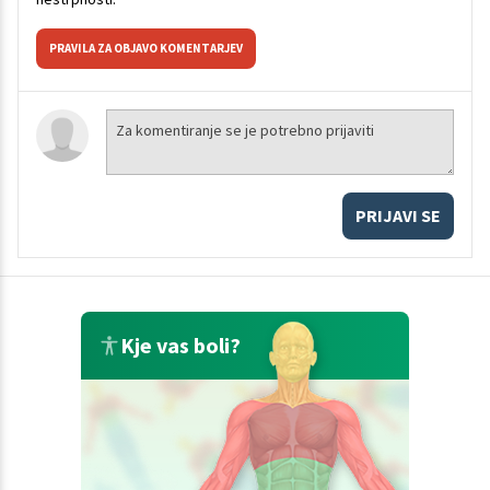
PRAVILA ZA OBJAVO KOMENTARJEV
PRIJAVI SE
Kje vas boli?