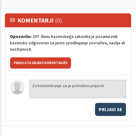
KOMENTARJI
(0)
Opozorilo:
297. členu Kazenskega zakonika je posameznik
kazensko odgovoren za javno spodbujanje sovraštva, nasilja ali
nestrpnosti.
PRAVILA ZA OBJAVO KOMENTARJEV
PRIJAVI SE