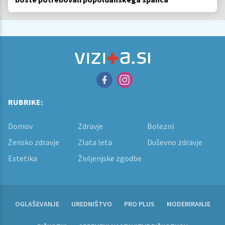
RUBRIKE:
Domov
Zdravje
Bolezni
Žensko zdravje
Zlata leta
Duševno zdravje
Estetika
Življenjske zgodbe
OGLAŠEVANJE
UREDNIŠTVO
PRO PLUS
MODERIRANJE