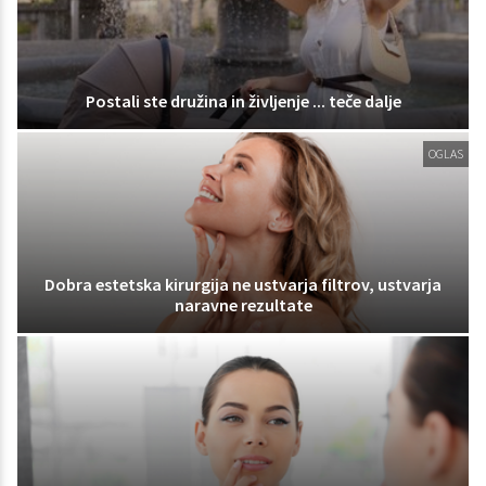
Postali ste družina in življenje ... teče dalje
OGLAS
Dobra estetska kirurgija ne ustvarja filtrov, ustvarja
naravne rezultate