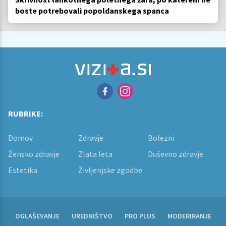
boste potrebovali popoldanskega spanca
RUBRIKE:
Domov
Zdravje
Bolezni
Žensko zdravje
Zlata leta
Duševno zdravje
Estetika
Življenjske zgodbe
OGLAŠEVANJE
UREDNIŠTVO
PRO PLUS
MODERIRANJE