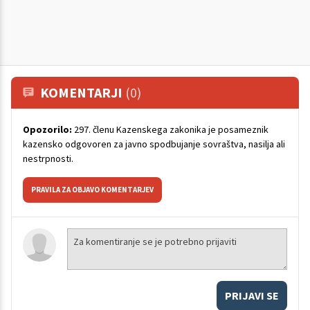
KOMENTARJI
(0)
Opozorilo:
297. členu Kazenskega zakonika je posameznik
kazensko odgovoren za javno spodbujanje sovraštva, nasilja ali
nestrpnosti.
PRAVILA ZA OBJAVO KOMENTARJEV
PRIJAVI SE