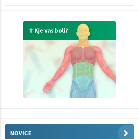
Kje vas boli?
NOVICE