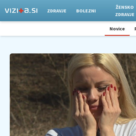
ŽENSKO
ZDRAVJE
BOLEZNI
ZDRAVJE
Novice