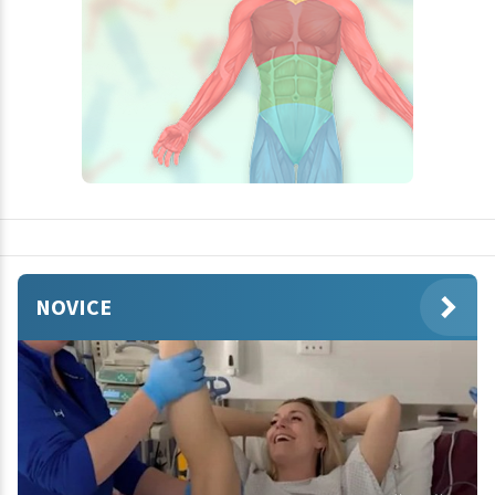
NOVICE