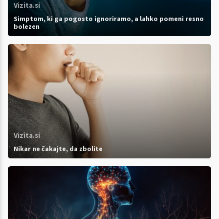
Vizita.si
Simptom, ki ga pogosto ignoriramo, a lahko pomeni resno
bolezen
Vizita.si
Nikar ne čakajte, da zbolite