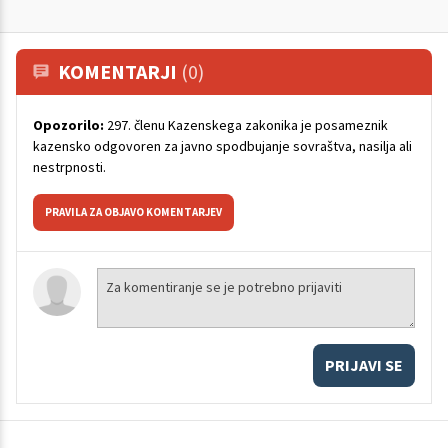
KOMENTARJI
(0)
Opozorilo:
297. členu Kazenskega zakonika je posameznik
kazensko odgovoren za javno spodbujanje sovraštva, nasilja ali
nestrpnosti.
PRAVILA ZA OBJAVO KOMENTARJEV
PRIJAVI SE