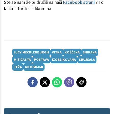
Ste se nam že pridružili na naši
Facebook strani
? To
lahko storite s klikom na
LUCY MECKLENBURGH
VITKA
KOŠČENA
SHIRANA
MIŠIČASTA
POSTAVA
IZOBLIKOVANA
SHUJŠALA
TEŽA
KILOGRAMI