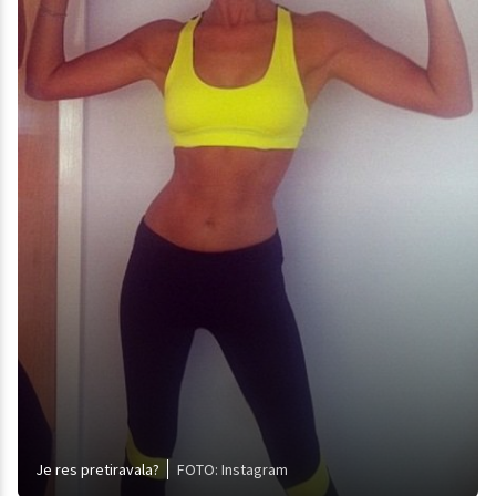
Je res pretiravala?
FOTO: Instagram