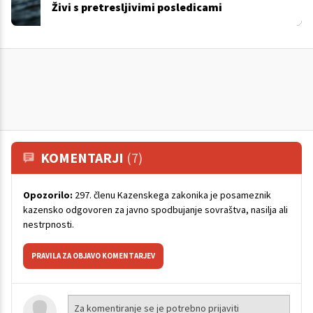
Živi s pretresljivimi posledicami
KOMENTARJI
(7)
Opozorilo:
297. členu Kazenskega zakonika je posameznik
kazensko odgovoren za javno spodbujanje sovraštva, nasilja ali
nestrpnosti.
PRAVILA ZA OBJAVO KOMENTARJEV