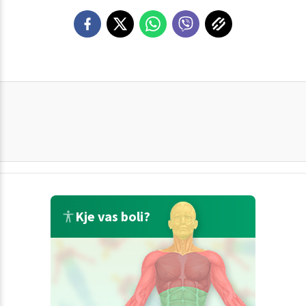
Kje vas boli?