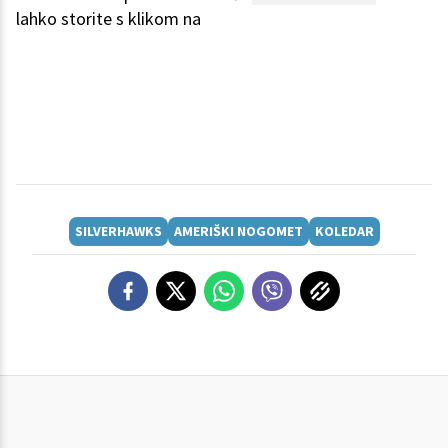
lahko storite s klikom na
SILVERHAWKS
AMERIŠKI NOGOMET
KOLEDAR