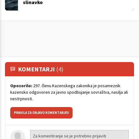
slinavko
KOMENTARJI
(4)
Opozorilo:
297. členu Kazenskega zakonika je posameznik
kazensko odgovoren za javno spodbujanje sovraštva, nasilja ali
nestrpnosti.
PRAVILA ZA OBJAVO KOMENTARJEV