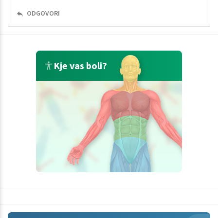
ODGOVORI
Kje vas boli?