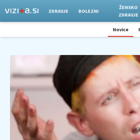
ŽENSKO
ZDRAVJE
BOLEZNI
ZDRAVJE
Novice