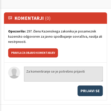
KOMENTARJI
(0)
Opozorilo:
297. členu Kazenskega zakonika je posameznik
kazensko odgovoren za javno spodbujanje sovraštva, nasilja ali
nestrpnosti.
PRAVILA ZA OBJAVO KOMENTARJEV
PRIJAVI SE