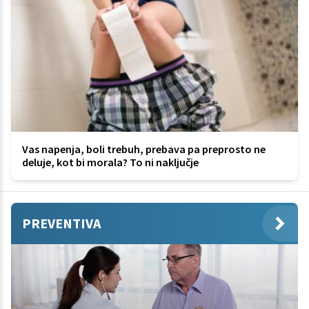
Vas napenja, boli trebuh, prebava pa preprosto ne
deluje, kot bi morala? To ni naključje
PREVENTIVA