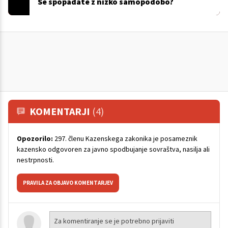
Se spopadate z nizko samopodobo?
KOMENTARJI
(4)
Opozorilo:
297. členu Kazenskega zakonika je posameznik
kazensko odgovoren za javno spodbujanje sovraštva, nasilja ali
nestrpnosti.
PRAVILA ZA OBJAVO KOMENTARJEV