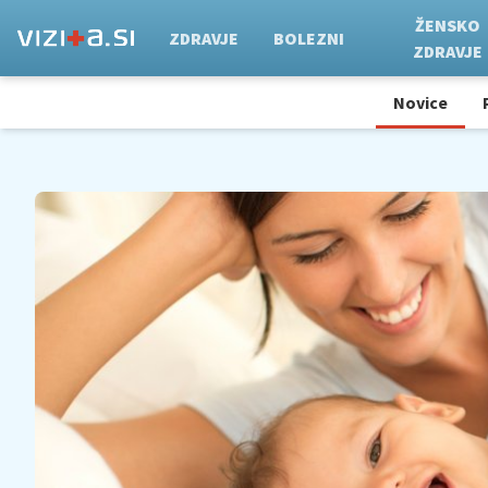
ŽENSKO
ZDRAVJE
BOLEZNI
ZDRAVJE
Novice