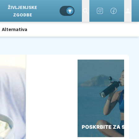
ŽIVLJENJSKE
ZGODBE
Alternativa