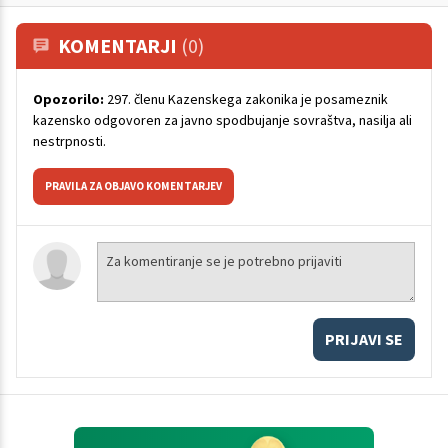
KOMENTARJI
(0)
Opozorilo:
297. členu Kazenskega zakonika je posameznik
kazensko odgovoren za javno spodbujanje sovraštva, nasilja ali
nestrpnosti.
PRAVILA ZA OBJAVO KOMENTARJEV
PRIJAVI SE