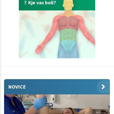
Kje vas boli?
NOVICE