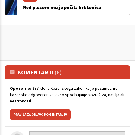
Med plesom mu je počila hrbtenica!
KOMENTARJI
(6)
Opozorilo:
297. členu Kazenskega zakonika je posameznik
kazensko odgovoren za javno spodbujanje sovraštva, nasilja ali
nestrpnosti.
PRAVILA ZA OBJAVO KOMENTARJEV