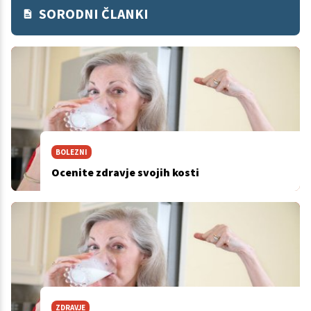
SORODNI ČLANKI
BOLEZNI
Ocenite zdravje svojih kosti
ZDRAVJE