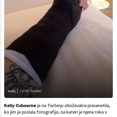
kelly
FOTO: Twitter
Kelly Osbourne
je na Twiterju oboževalce presenetila,
ko jim je poslala fotografijo, na kateri je njena roka v