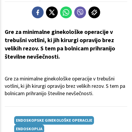
Gre za minimalne ginekološke operacije v
trebušni votlini, ki jih kirurgi opravijo brez
velikih rezov. S tem pa bolnicam prihranijo
številne nevšečnosti.
Gre za minimalne ginekološke operacije v trebušni
votlini, ki jih kirurgi opravijo brez velikih rezov. S tem pa
bolnicam prihranijo številne nevšečnosti.
ENDOSKOPSKE GINEKOLOŠKE OPERACIJE
ENDOSKOPIJA