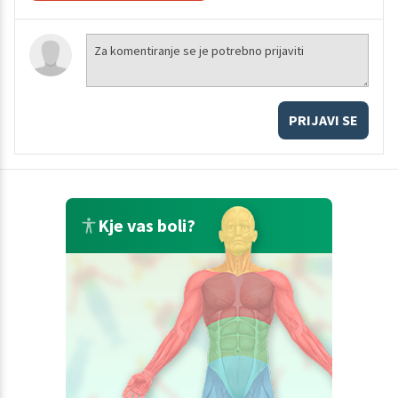
PRIJAVI SE
Kje vas boli?