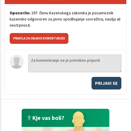
Opozorilo:
297. členu Kazenskega zakonika je posameznik
kazensko odgovoren za javno spodbujanje sovraštva, nasilja ali
nestrpnosti.
PRAVILA ZA OBJAVO KOMENTARJEV
PRIJAVI SE
Kje vas boli?