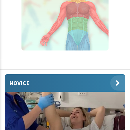
NOVICE