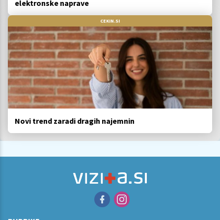
elektronske naprave
CEKIN.SI
Novi trend zaradi dragih najemnin