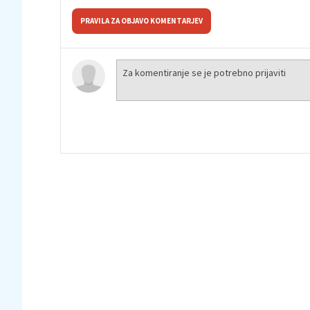
PRAVILA ZA OBJAVO KOMENTARJEV