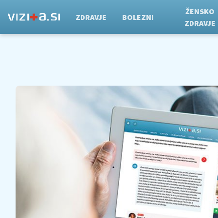
ŽENSKO
ZDRAVJE
BOLEZNI
ZDRAVJE