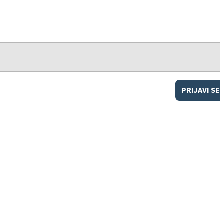
PRIJAVI SE