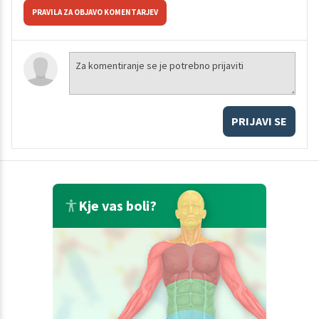
PRAVILA ZA OBJAVO KOMENTARJEV
PRIJAVI SE
Kje vas boli?