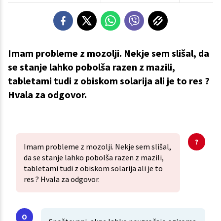
Imam probleme z mozolji. Nekje sem slišal, da
se stanje lahko pobolša razen z mazili,
tabletami tudi z obiskom solarija ali je to res ?
Hvala za odgovor.
Imam probleme z mozolji. Nekje sem slišal,
da se stanje lahko pobolša razen z mazili,
tabletami tudi z obiskom solarija ali je to
res ? Hvala za odgovor.