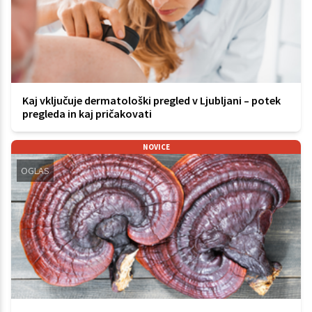
Kaj vključuje dermatološki pregled v Ljubljani – potek
pregleda in kaj pričakovati
NOVICE
OGLAS