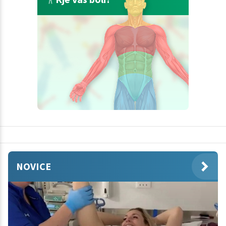
NOVICE