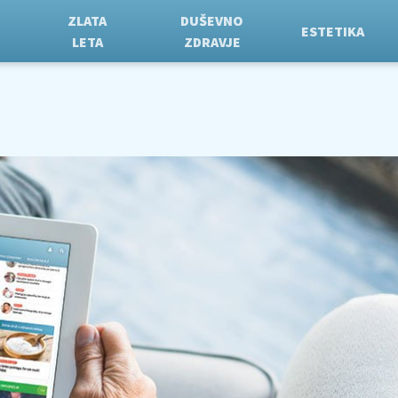
ZLATA
DUŠEVNO
ESTETIKA
LETA
ZDRAVJE