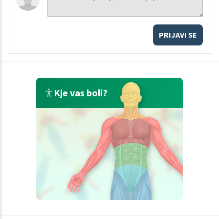
PRIJAVI SE
Kje vas boli?