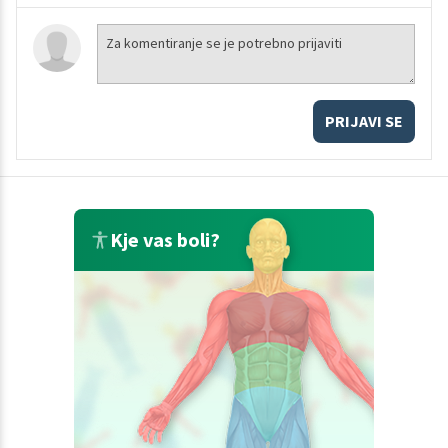
PRIJAVI SE
Kje vas boli?