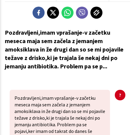
Pozdravljeni,imam vprašanje-v začetku
meseca maja sem začela z jemanjem
amoksiklava in že drugi dan so se mi pojavile
težave z drisko,ki je trajala še nekaj dni po
jemanju antibiotika. Problem pa se p...
Pozdravljeni,imam vprašanje-v začetku
meseca maja sem začela z jemanjem
amoksiklava in že drugi dan so se mi pojavile
težave z drisko,ki je trajala še nekaj dni po
jemanju antibiotika. Problem pa se
pojavi,ker imam od takrat do danes še