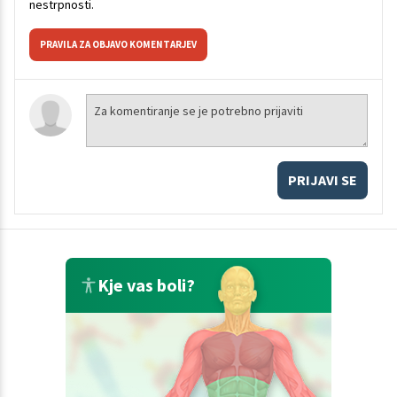
nestrpnosti.
PRAVILA ZA OBJAVO KOMENTARJEV
PRIJAVI SE
Kje vas boli?