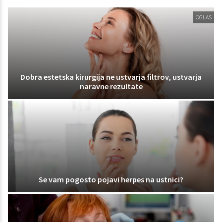
OGLAS
Dobra estetska kirurgija ne ustvarja filtrov, ustvarja
naravne rezultate
Se vam pogosto pojavi herpes na ustnici?