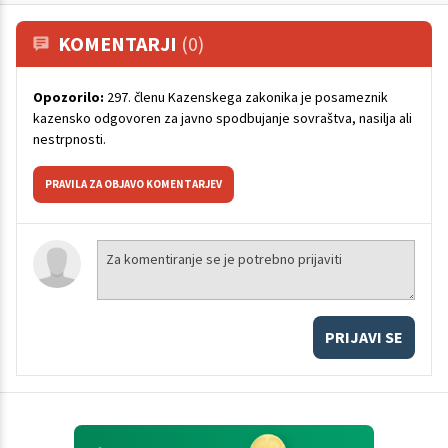
KOMENTARJI
(0)
Opozorilo:
297. členu Kazenskega zakonika je posameznik
kazensko odgovoren za javno spodbujanje sovraštva, nasilja ali
nestrpnosti.
PRAVILA ZA OBJAVO KOMENTARJEV
PRIJAVI SE