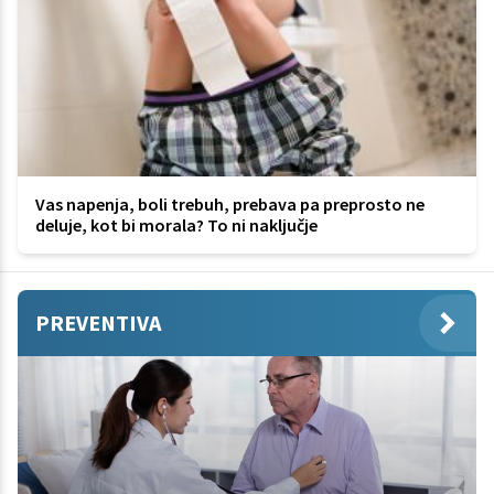
Vas napenja, boli trebuh, prebava pa preprosto ne
deluje, kot bi morala? To ni naključje
PREVENTIVA