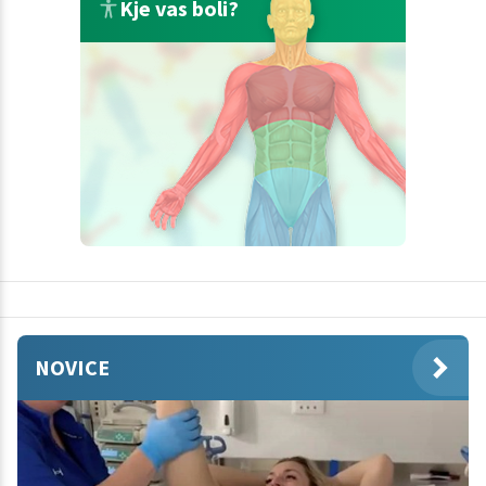
Kje vas boli?
NOVICE