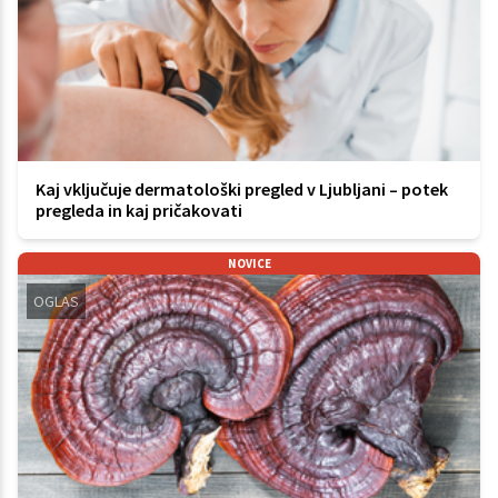
Kaj vključuje dermatološki pregled v Ljubljani – potek
pregleda in kaj pričakovati
NOVICE
OGLAS