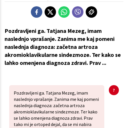
Pozdravljeni ga. Tatjana Mezeg, imam
naslednjo vprašanje. Zanima me kaj pomeni
naslednja diagnoza: začetna artroza
akromioklavikularne sindezmoze. Ter kako se
lahko omenjena diagnoza zdravi. Prav ...
Pozdravljeni ga. Tatjana Mezeg, imam
naslednjo vprašanje. Zanima me kaj pomeni
naslednja diagnoza: začetna artroza
akromioklavikularne sindezmoze. Ter kako
se lahko omenjena diagnoza zdravi. Prav
tako mi je ortoped dejal, da se mi nabira