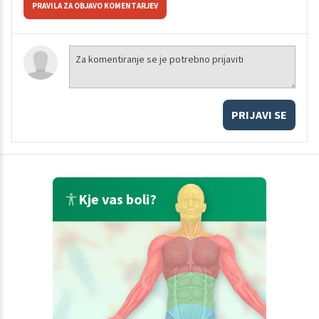
PRAVILA ZA OBJAVO KOMENTARJEV
PRIJAVI SE
Kje vas boli?