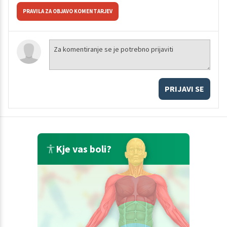
PRAVILA ZA OBJAVO KOMENTARJEV
PRIJAVI SE
Kje vas boli?