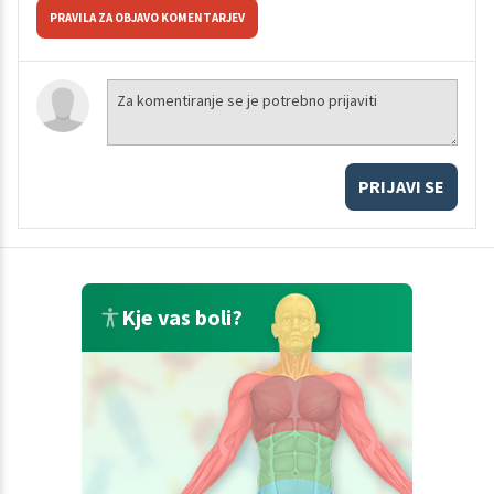
PRAVILA ZA OBJAVO KOMENTARJEV
PRIJAVI SE
Kje vas boli?