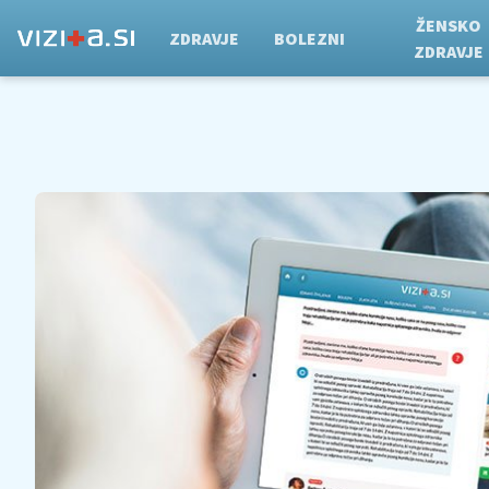
ŽENSKO
ZDRAVJE
BOLEZNI
ZDRAVJE