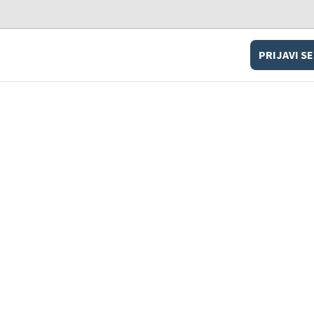
PRIJAVI SE