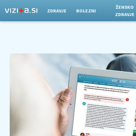
ŽENSKO
ZDRAVJE
BOLEZNI
ZDRAVJE