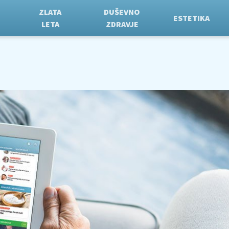
ZLATA
DUŠEVNO
ESTETIKA
LETA
ZDRAVJE