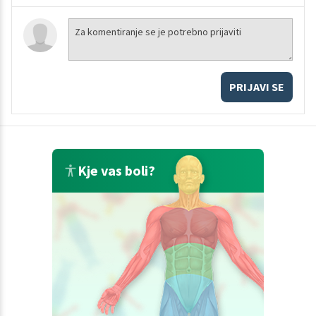
PRIJAVI SE
Kje vas boli?