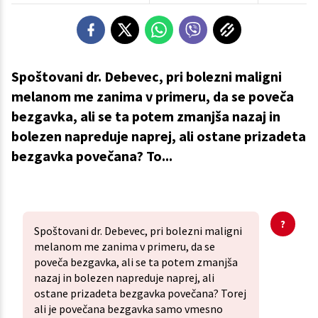
Spoštovani dr. Debevec, pri bolezni maligni
melanom me zanima v primeru, da se poveča
bezgavka, ali se ta potem zmanjša nazaj in
bolezen napreduje naprej, ali ostane prizadeta
bezgavka povečana? To...
Spoštovani dr. Debevec, pri bolezni maligni
melanom me zanima v primeru, da se
poveča bezgavka, ali se ta potem zmanjša
nazaj in bolezen napreduje naprej, ali
ostane prizadeta bezgavka povečana? Torej
ali je povečana bezgavka samo vmesno