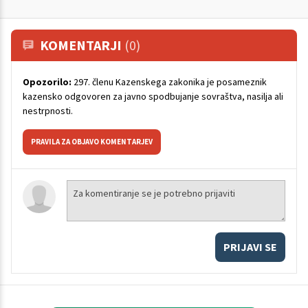
KOMENTARJI
(0)
Opozorilo:
297. členu Kazenskega zakonika je posameznik
kazensko odgovoren za javno spodbujanje sovraštva, nasilja ali
nestrpnosti.
PRAVILA ZA OBJAVO KOMENTARJEV
PRIJAVI SE