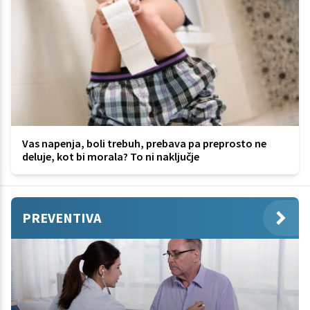
Vas napenja, boli trebuh, prebava pa preprosto ne
deluje, kot bi morala? To ni naključje
PREVENTIVA