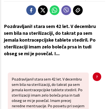
Pozdravljani! stara sem 42 let. V decembru
sem bila na sterilizaciji, do takrat pa sem
jemala kontracepcijske tablete stediril. Po
sterilizaciji imam zelo boleča prsa in tudi
obseg se mi je povečal. I...
Pozdravljani! stara sem 42 let. V decembru
sem bila na sterilizaciji, do takrat pa sem
jemala kontracepcijske tablete stediril. Po
sterilizaciji imam zelo boleča prsa in tudi
obseg se mi je povečal. Imam precej
neredne mentruacije. Po posvetu pri svojem