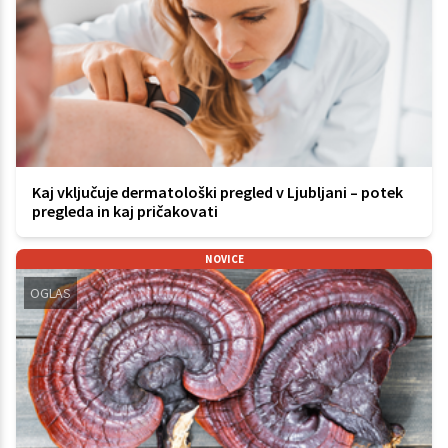
Kaj vključuje dermatološki pregled v Ljubljani – potek
pregleda in kaj pričakovati
NOVICE
OGLAS