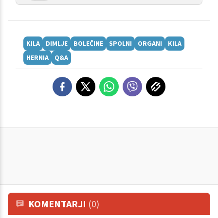
KILA
DIMLJE
BOLEČINE
SPOLNI
ORGANI
KILA
HERNIA
Q&A
KOMENTARJI
(0)