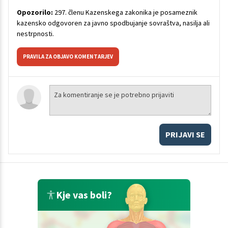
Opozorilo:
297. členu Kazenskega zakonika je posameznik
kazensko odgovoren za javno spodbujanje sovraštva, nasilja ali
nestrpnosti.
PRAVILA ZA OBJAVO KOMENTARJEV
PRIJAVI SE
Kje vas boli?