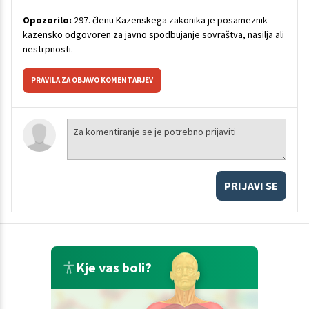
Opozorilo:
297. členu Kazenskega zakonika je posameznik
kazensko odgovoren za javno spodbujanje sovraštva, nasilja ali
nestrpnosti.
PRAVILA ZA OBJAVO KOMENTARJEV
PRIJAVI SE
Kje vas boli?