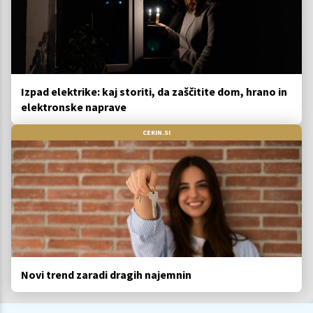
Izpad elektrike: kaj storiti, da zaščitite dom, hrano in
elektronske naprave
CEKIN.SI
Novi trend zaradi dragih najemnin