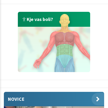
Kje vas boli?
NOVICE