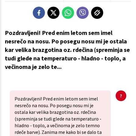
Pozdravljeni! Pred enim letom sem imel
nesrečo na nosu. Po posegu nosu mi je ostala
kar velika brazgotina oz. rdečina (spreminja se
tudi glede na temperaturo - hladno - toplo, a
večinoma je zelo te...
Pozdravljeni! Pred enim letom sem imel
nesrečo na nosu. Po posegu nosu mi je
ostala kar velika brazgotina oz. rdečina
(spreminja se tudi glede na temperaturo -
hladno - toplo, a večinoma je zelo temno
rdeče barve). Zanima me kako bi se dalo ta