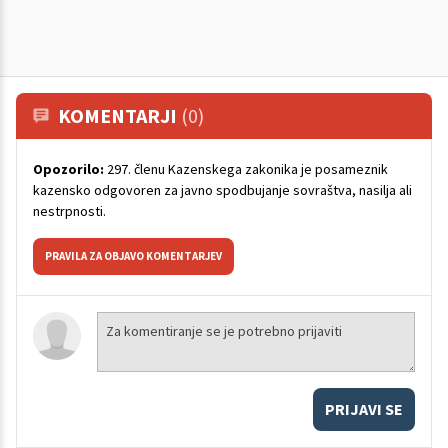
KOMENTARJI
(0)
Opozorilo:
297. členu Kazenskega zakonika je posameznik
kazensko odgovoren za javno spodbujanje sovraštva, nasilja ali
nestrpnosti.
PRAVILA ZA OBJAVO KOMENTARJEV
PRIJAVI SE